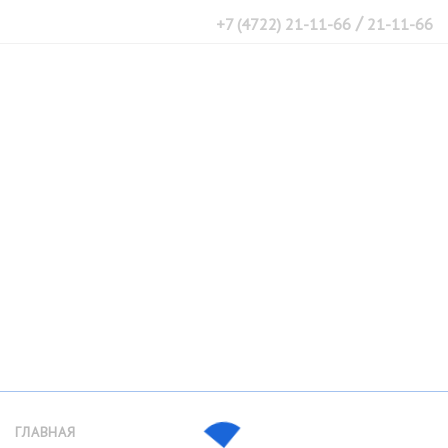
/
+7 (4722) 21-11-66
21-11-66
ГЛАВНАЯ