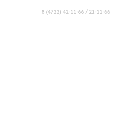
/
8 (4722) 42-11-66
21-11-66