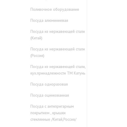
Поливочное оборудование
Посуда алюминиевая
Посуда из нержавеющей стали
(Китай)
Посуда из нержавеющей стали
(Россия)
Посуда из нержавеющей стали,
кух.принадлежности ТМ Катунь
Посуда одноразовая
Посуда оцинкованная
Посуда с антипригарным
покрытием , крышки
стеклянные /Китай,Россия/