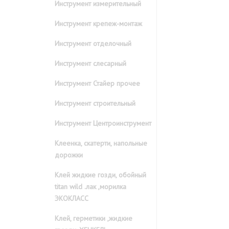
Инструмент измерительный
Инструмент крепеж-монтаж
Инструмент отделочный
Инструмент слесарный
Инструмент Стайер прочее
Инструмент строительный
Инструмент Центроинструмент
Клеенка, скатерти, напольные
дорожки
Клей жидкие гозди, обойный
titan wild .лак ,морилка
ЭКОКЛАСС
Клей, герметики ,жидкие