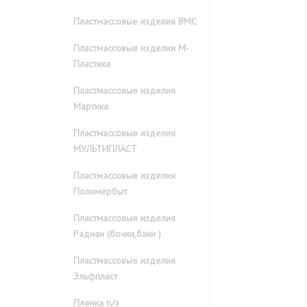
Пластмассовые изделия ВМС
Пластмассовые изделия М-
Пластика
Пластмассовые изделия
Мартика
Пластмассовые изделия
МУЛЬТИПЛАСТ
Пластмассовые изделия
Полимербыт
Пластмассовые изделия
Радиан (бочки,баки )
Пластмассовые изделия
Эльфпласт
Пленка п/э