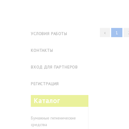
‹
1
УСЛОВИЯ РАБОТЫ
КОНТАКТЫ
ВХОД ДЛЯ ПАРТНЕРОВ
РЕГИСТРАЦИЯ
Каталог
Бумажные гигиенические
средства