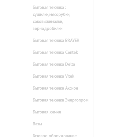
Бытовая техника :
сушилки,мясорубки,
соковыжималки,
зернодробилки
Бытовая техника BRAYER
Бытовая техника Centek
Бытовая техника Delta
Бытовая техника Vitek
Бытовая техника Аксион
Бытовая техника Энергопром
Бытовая химия
Вазы
Газовое оборудование