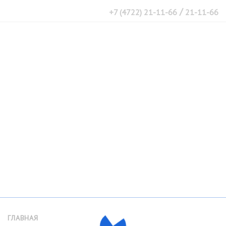
/
+7 (4722) 21-11-66
21-11-66
ГЛАВНАЯ