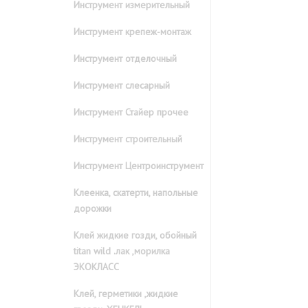
Инструмент измерительный
Инструмент крепеж-монтаж
Инструмент отделочный
Инструмент слесарный
Инструмент Стайер прочее
Инструмент строительный
Инструмент Центроинструмент
Клеенка, скатерти, напольные
дорожки
Клей жидкие гозди, обойный
titan wild .лак ,морилка
ЭКОКЛАСС
Клей, герметики ,жидкие