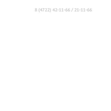
/
8 (4722) 42-11-66
21-11-66