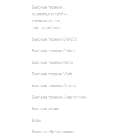
Бытовая техника :
сушилки,мясорубки,
соковыжималки,
зернодробилки
Бытовая техника BRAYER
Бытовая техника Centek
Бытовая техника Delta
Бытовая техника Vitek
Бытовая техника Аксион
Бытовая техника Энергопром
Бытовая химия
Вазы
Газовое оборудование