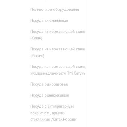
Поливочное оборудование
Посуда алюминиевая
Посуда из нержавеющей стали
(Китай)
Посуда из нержавеющей стали
(Россия)
Посуда из нержавеющей стали,
кух.принадлежности ТМ Катунь
Посуда одноразовая
Посуда оцинкованная
Посуда с антипригарным
покрытием , крышки
стеклянные /Китай,Россия/