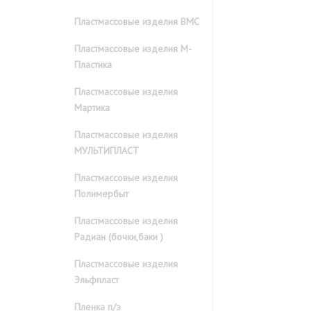
Пластмассовые изделия ВМС
Пластмассовые изделия М-
Пластика
Пластмассовые изделия
Мартика
Пластмассовые изделия
МУЛЬТИПЛАСТ
Пластмассовые изделия
Полимербыт
Пластмассовые изделия
Радиан (бочки,баки )
Пластмассовые изделия
Эльфпласт
Пленка п/э