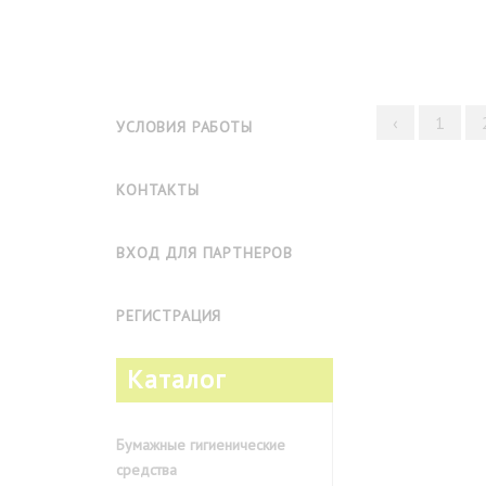
‹
1
УСЛОВИЯ РАБОТЫ
КОНТАКТЫ
ВХОД ДЛЯ ПАРТНЕРОВ
РЕГИСТРАЦИЯ
Каталог
Бумажные гигиенические
средства