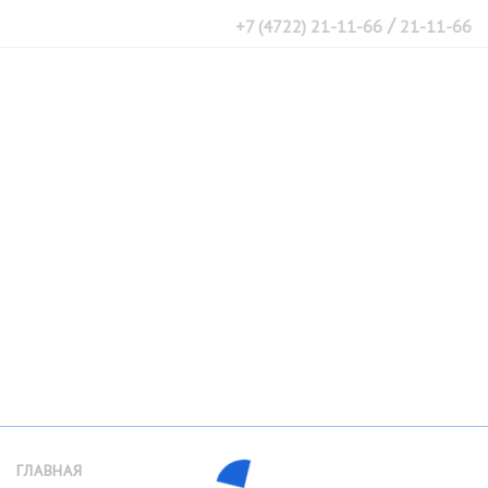
/
+7 (4722) 21-11-66
21-11-66
ГЛАВНАЯ