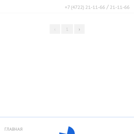
/
+7 (4722) 21-11-66
21-11-66
‹
1
›
ГЛАВНАЯ