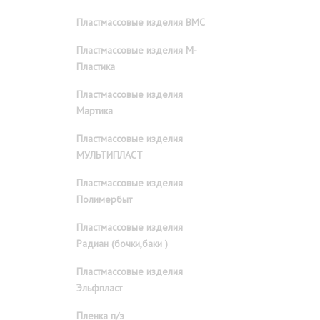
Пластмассовые изделия ВМС
Пластмассовые изделия М-
Пластика
Пластмассовые изделия
Мартика
Пластмассовые изделия
МУЛЬТИПЛАСТ
Пластмассовые изделия
Полимербыт
Пластмассовые изделия
Радиан (бочки,баки )
Пластмассовые изделия
Эльфпласт
Пленка п/э