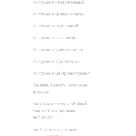
Инструмент измерительный
Инструмент крепеж-монтаж
Инструмент отделочный
Инструмент слесарный
Инструмент Стайер прочее
Инструмент строительный
Инструмент Центроинструмент
Клеенка, скатерти, напольные
дорожки
Клей жидкие гозди, обойный
titan wild .лак ,морилка
ЭКОКЛАСС
Клей, герметики ,жидкие