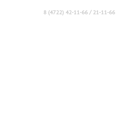
/
8 (4722) 42-11-66
21-11-66