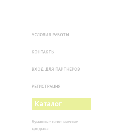
УСЛОВИЯ РАБОТЫ
КОНТАКТЫ
ВХОД ДЛЯ ПАРТНЕРОВ
РЕГИСТРАЦИЯ
Каталог
Бумажные гигиенические
средства