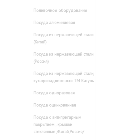
Поливочное оборудование
Посуда алюминиевая
Посуда из нержавеющей стали
(Китай)
Посуда из нержавеющей стали
(Россия)
Посуда из нержавеющей стали,
кух.принадлежности ТМ Катунь
Посуда одноразовая
Посуда оцинкованная
Посуда с антипригарным
покрытием , крышки
стеклянные /Китай,Россия/