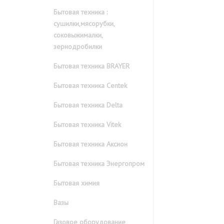
Бытовая техника :
сушилки,мясорубки,
соковыжималки,
зернодробилки
Бытовая техника BRAYER
Бытовая техника Centek
Бытовая техника Delta
Бытовая техника Vitek
Бытовая техника Аксион
Бытовая техника Энергопром
Бытовая химия
Вазы
Газовое оборудование