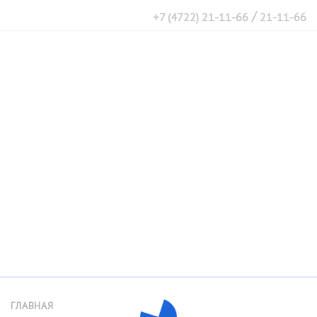
/
+7 (4722) 21-11-66
21-11-66
ГЛАВНАЯ