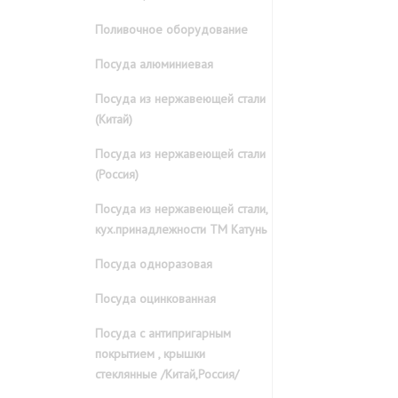
Поливочное оборудование
Посуда алюминиевая
Посуда из нержавеющей стали
(Китай)
Посуда из нержавеющей стали
(Россия)
Посуда из нержавеющей стали,
кух.принадлежности ТМ Катунь
Посуда одноразовая
Посуда оцинкованная
Посуда с антипригарным
покрытием , крышки
стеклянные /Китай,Россия/