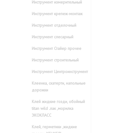
Инструмент измерительный
Инструмент крепеж-монтаж
Инструмент отделочный
Инструмент слесарный
Инструмент Стайер прочее
Инструмент строительный
Инструмент Центроинструмент
Клеенка, скатерти, напольные
дорожки
Клей жидкие гозди, обойный
titan wild .лак ,морилка
ЭКОКЛАСС
Клей, герметики ,жидкие