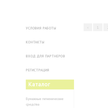
‹
1
УСЛОВИЯ РАБОТЫ
КОНТАКТЫ
ВХОД ДЛЯ ПАРТНЕРОВ
РЕГИСТРАЦИЯ
Каталог
Бумажные гигиенические
средства