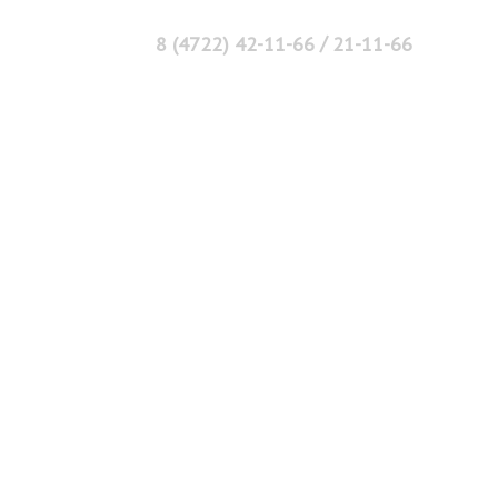
/
8 (4722) 42-11-66
21-11-66