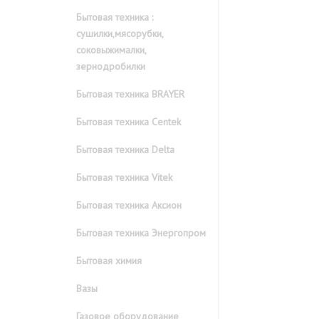
Бытовая техника :
сушилки,мясорубки,
соковыжималки,
зернодробилки
Бытовая техника BRAYER
Бытовая техника Centek
Бытовая техника Delta
Бытовая техника Vitek
Бытовая техника Аксион
Бытовая техника Энергопром
Бытовая химия
Вазы
Газовое оборудование