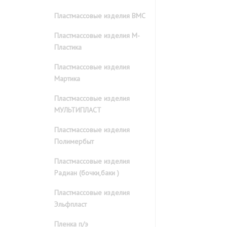
Пластмассовые изделия ВМС
Пластмассовые изделия М-
Пластика
Пластмассовые изделия
Мартика
Пластмассовые изделия
МУЛЬТИПЛАСТ
Пластмассовые изделия
Полимербыт
Пластмассовые изделия
Радиан (бочки,баки )
Пластмассовые изделия
Эльфпласт
Пленка п/э