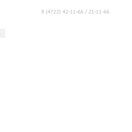
/
8 (4722) 42-11-66
21-11-66
›