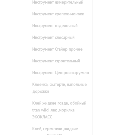
Инструмент измерительный
Инструмент крепеж-монтаж
Инструмент отделочный
Инструмент слесарный
Инструмент Стайер прочее
Инструмент строительный
Инструмент Центроинструмент
Клеенка, скатерти, напольные
дорожки
Клей жидкие гозди, обойный
titan wild .лак ,морилка
ЭКОКЛАСС
Клей, герметики ,жидкие