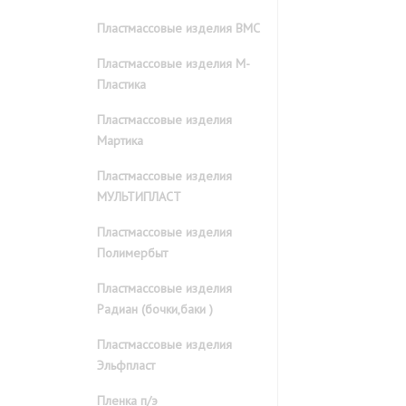
Пластмассовые изделия ВМС
Пластмассовые изделия М-
Пластика
Пластмассовые изделия
Мартика
Пластмассовые изделия
МУЛЬТИПЛАСТ
Пластмассовые изделия
Полимербыт
Пластмассовые изделия
Радиан (бочки,баки )
Пластмассовые изделия
Эльфпласт
Пленка п/э