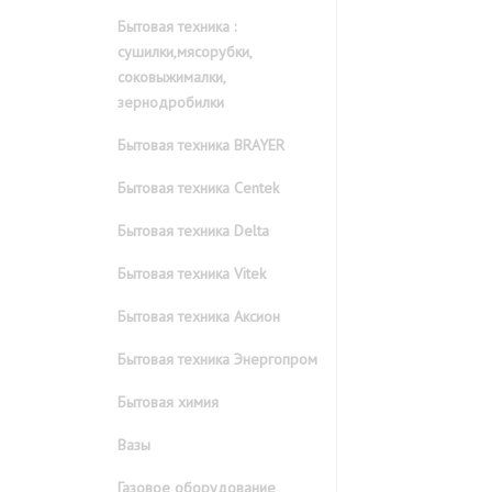
Бытовая техника :
сушилки,мясорубки,
соковыжималки,
зернодробилки
Бытовая техника BRAYER
Бытовая техника Centek
Бытовая техника Delta
Бытовая техника Vitek
Бытовая техника Аксион
Бытовая техника Энергопром
Бытовая химия
Вазы
Газовое оборудование