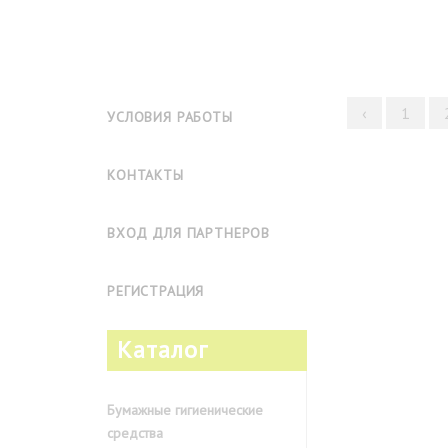
‹
1
УСЛОВИЯ РАБОТЫ
КОНТАКТЫ
ВХОД ДЛЯ ПАРТНЕРОВ
РЕГИСТРАЦИЯ
Каталог
Бумажные гигиенические
средства