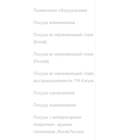
Поливочное оборудование
Посуда алюминиевая
Посуда из нержавеющей стали
(Китай)
Посуда из нержавеющей стали
(Россия)
Посуда из нержавеющей стали,
кух.принадлежности ТМ Катунь
Посуда одноразовая
Посуда оцинкованная
Посуда с антипригарным
покрытием , крышки
стеклянные /Китай,Россия/